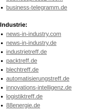
business-telegramm.de
Industrie:
news-in-industry.com
news-in-industry.de
industrietreff.de
packtreff.de
blechtreff.de
automatisierungstreff.de
innovations-intelligenz.de
logistiktreff.de
88energie.de