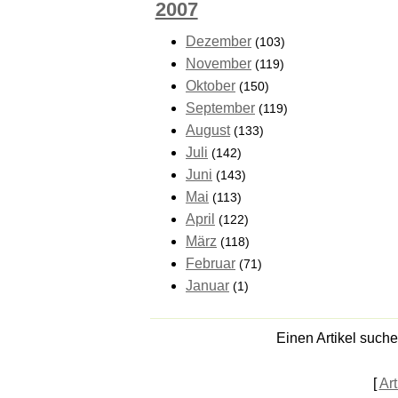
2007
Dezember
(103)
November
(119)
Oktober
(150)
September
(119)
August
(133)
Juli
(142)
Juni
(143)
Mai
(113)
April
(122)
März
(118)
Februar
(71)
Januar
(1)
Einen Artikel such
[
Art