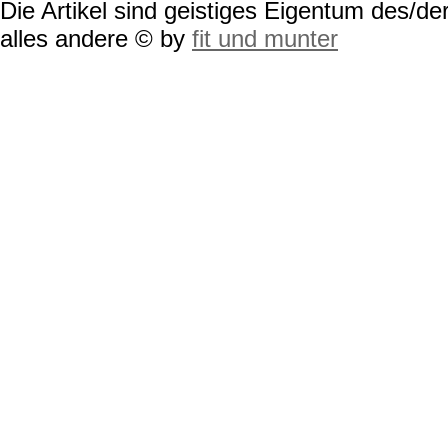
Die Artikel sind geistiges Eigentum des/der
alles andere © by
fit und munter