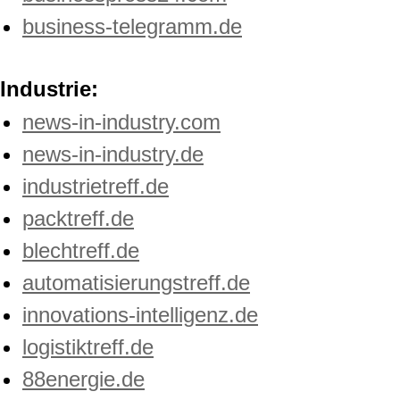
business-telegramm.de
Industrie:
news-in-industry.com
news-in-industry.de
industrietreff.de
packtreff.de
blechtreff.de
automatisierungstreff.de
innovations-intelligenz.de
logistiktreff.de
88energie.de