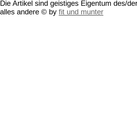
Die Artikel sind geistiges Eigentum des/der
alles andere © by
fit und munter