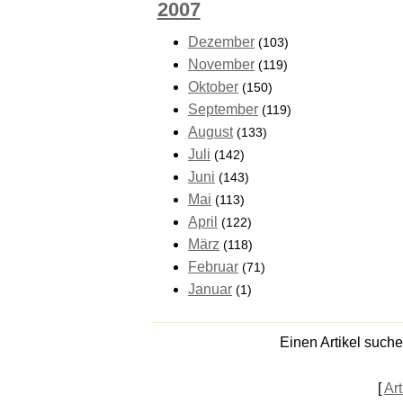
2007
Dezember
(103)
November
(119)
Oktober
(150)
September
(119)
August
(133)
Juli
(142)
Juni
(143)
Mai
(113)
April
(122)
März
(118)
Februar
(71)
Januar
(1)
Einen Artikel such
[
Art