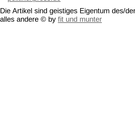
Die Artikel sind geistiges Eigentum des/der
alles andere © by
fit und munter