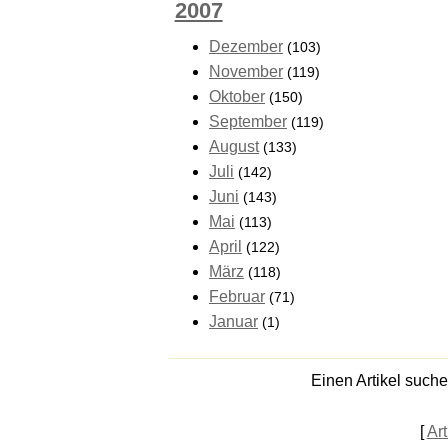
2007
Dezember
(103)
November
(119)
Oktober
(150)
September
(119)
August
(133)
Juli
(142)
Juni
(143)
Mai
(113)
April
(122)
März
(118)
Februar
(71)
Januar
(1)
Einen Artikel such
[
Art