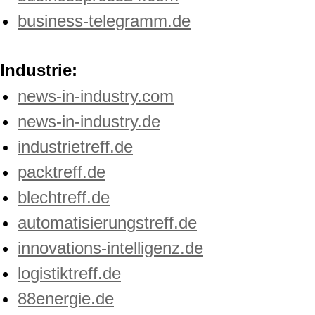
business-telegramm.de
Industrie:
news-in-industry.com
news-in-industry.de
industrietreff.de
packtreff.de
blechtreff.de
automatisierungstreff.de
innovations-intelligenz.de
logistiktreff.de
88energie.de