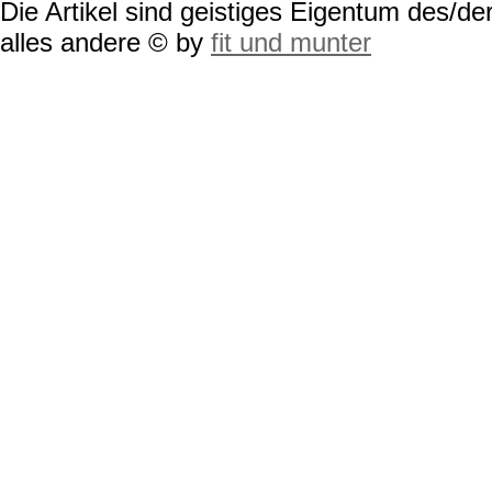
Die Artikel sind geistiges Eigentum des/der
alles andere © by
fit und munter