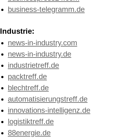
business-telegramm.de
Industrie:
news-in-industry.com
news-in-industry.de
industrietreff.de
packtreff.de
blechtreff.de
automatisierungstreff.de
innovations-intelligenz.de
logistiktreff.de
88energie.de