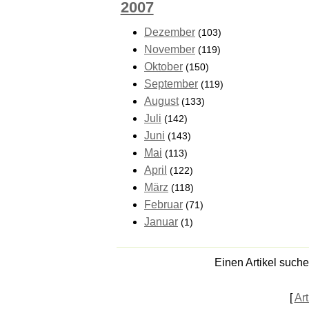
2007
Dezember
(103)
November
(119)
Oktober
(150)
September
(119)
August
(133)
Juli
(142)
Juni
(143)
Mai
(113)
April
(122)
März
(118)
Februar
(71)
Januar
(1)
Einen Artikel such
[
Art