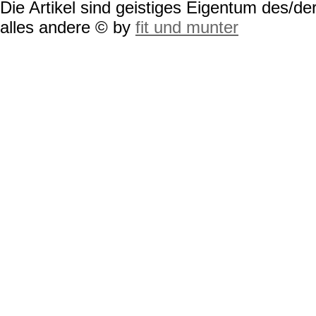
Die Artikel sind geistiges Eigentum des/der
alles andere © by
fit und munter