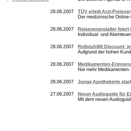
28.06.2007
TÜV erteilt Arzt-Preisve
Der medizinische Online-P
28.06.2007
Reiseveranstalter feier
Individual- und Abenteuer
28.06.2007
Rollstuhllift Discount: 
Aufgrund der hohen Kunden
28.06.2007
Medikamenten-Erinneru
Nie mehr Medikamenten-
28.06.2007
Junge Apothekerin star
27.06.2007
Neuer Audioguide für E
Mit dem neuen Audioguide 