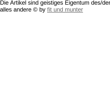
Die Artikel sind geistiges Eigentum des/der
alles andere © by
fit und munter