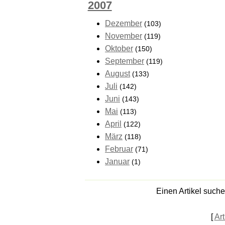
2007
Dezember
(103)
November
(119)
Oktober
(150)
September
(119)
August
(133)
Juli
(142)
Juni
(143)
Mai
(113)
April
(122)
März
(118)
Februar
(71)
Januar
(1)
Einen Artikel such
[
Art