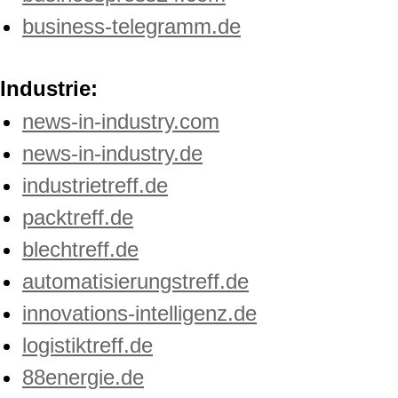
business-telegramm.de
Industrie:
news-in-industry.com
news-in-industry.de
industrietreff.de
packtreff.de
blechtreff.de
automatisierungstreff.de
innovations-intelligenz.de
logistiktreff.de
88energie.de