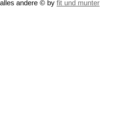
alles andere © by
fit und munter