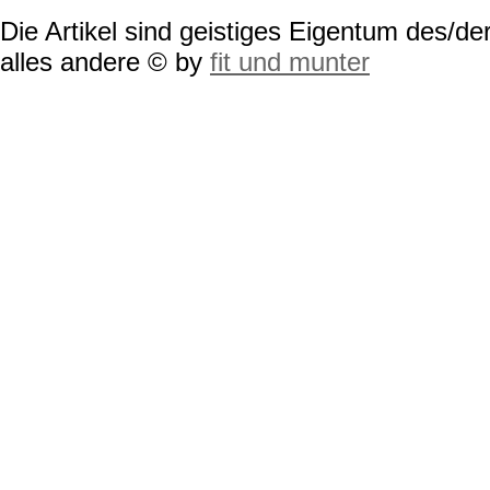
Die Artikel sind geistiges Eigentum des/der
alles andere © by
fit und munter