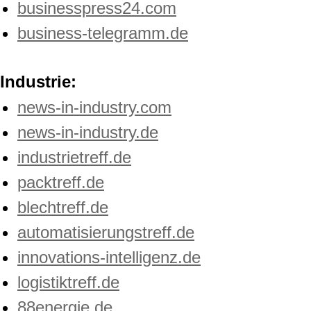
businesspress24.com
business-telegramm.de
Industrie:
news-in-industry.com
news-in-industry.de
industrietreff.de
packtreff.de
blechtreff.de
automatisierungstreff.de
innovations-intelligenz.de
logistiktreff.de
88energie.de