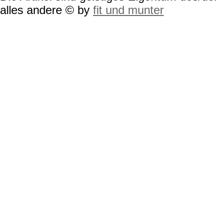
alles andere © by
fit und munter