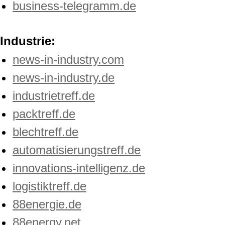
business-telegramm.de
Industrie:
news-in-industry.com
news-in-industry.de
industrietreff.de
packtreff.de
blechtreff.de
automatisierungstreff.de
innovations-intelligenz.de
logistiktreff.de
88energie.de
88energy.net