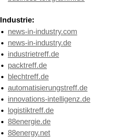
Industrie:
news-in-industry.com
news-in-industry.de
industrietreff.de
packtreff.de
blechtreff.de
automatisierungstreff.de
innovations-intelligenz.de
logistiktreff.de
88energie.de
88energy.net