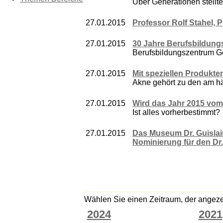
Über Generationen stellte
27.01.2015
Professor Rolf Stahel, 
27.01.2015
30 Jahre Berufsbildung
Berufsbildungszentrum Ge
27.01.2015
Mit speziellen Produkte
Akne gehört zu den am hä
27.01.2015
Wird das Jahr 2015 vom
Ist alles vorherbestimmt?
27.01.2015
Das Museum Dr. Guislai
Nominierung für den Dr.
Wählen Sie einen Zeitraum, der angezei
2024
2021