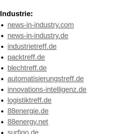
Industrie:
news-in-industry.com
news-in-industry.de
industrietreff.de
packtreff.de
blechtreff.de
automatisierungstreff.de
innovations-intelligenz.de
logistiktreff.de
88energie.de
88energy.net
surfigo.de