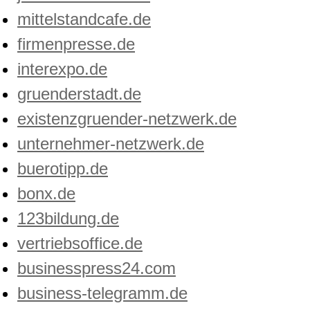
mittelstandcafe.de
firmenpresse.de
interexpo.de
gruenderstadt.de
existenzgruender-netzwerk.de
unternehmer-netzwerk.de
buerotipp.de
bonx.de
123bildung.de
vertriebsoffice.de
businesspress24.com
business-telegramm.de