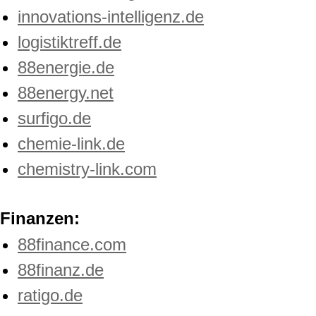
innovations-intelligenz.de
logistiktreff.de
88energie.de
88energy.net
surfigo.de
chemie-link.de
chemistry-link.com
Finanzen:
88finance.com
88finanz.de
ratigo.de