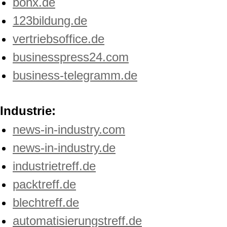
bonx.de
123bildung.de
vertriebsoffice.de
businesspress24.com
business-telegramm.de
Industrie:
news-in-industry.com
news-in-industry.de
industrietreff.de
packtreff.de
blechtreff.de
automatisierungstreff.de