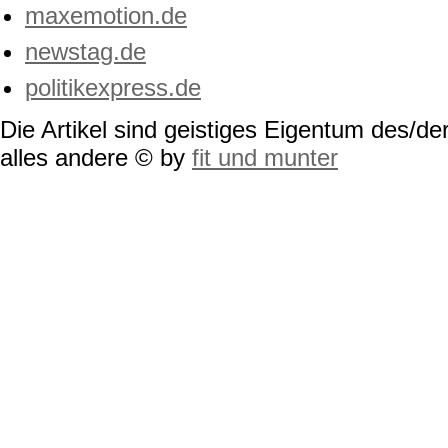
maxemotion.de
newstag.de
politikexpress.de
Die Artikel sind geistiges Eigentum des/der
alles andere © by
fit und munter