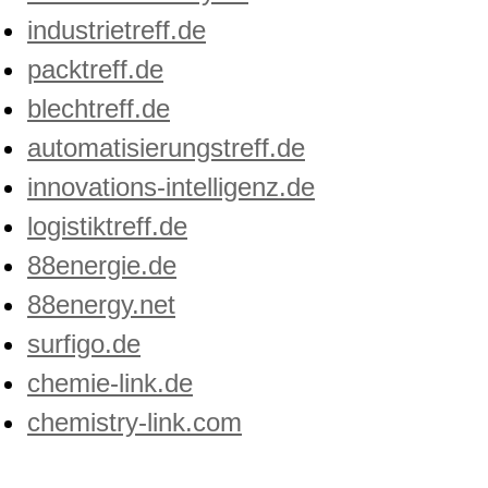
industrietreff.de
packtreff.de
blechtreff.de
automatisierungstreff.de
innovations-intelligenz.de
logistiktreff.de
88energie.de
88energy.net
surfigo.de
chemie-link.de
chemistry-link.com