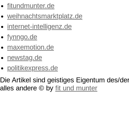
fitundmunter.de
weihnachtsmarktplatz.de
internet-intelligenz.de
fynngo.de
maxemotion.de
newstag.de
politikexpress.de
Die Artikel sind geistiges Eigentum des/der
alles andere © by
fit und munter