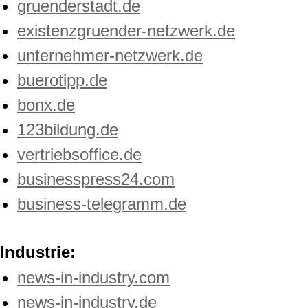
gruenderstadt.de
existenzgruender-netzwerk.de
unternehmer-netzwerk.de
buerotipp.de
bonx.de
123bildung.de
vertriebsoffice.de
businesspress24.com
business-telegramm.de
Industrie:
news-in-industry.com
news-in-industry.de