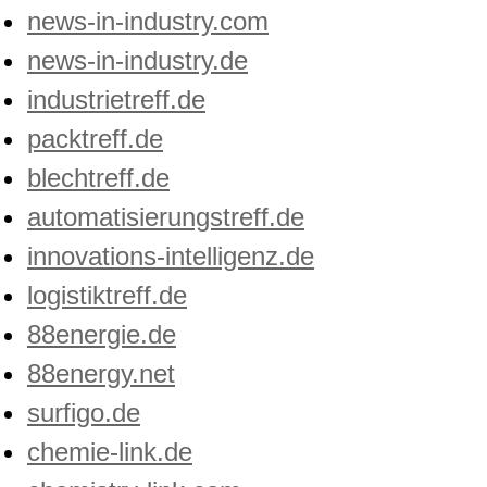
news-in-industry.com
news-in-industry.de
industrietreff.de
packtreff.de
blechtreff.de
automatisierungstreff.de
innovations-intelligenz.de
logistiktreff.de
88energie.de
88energy.net
surfigo.de
chemie-link.de