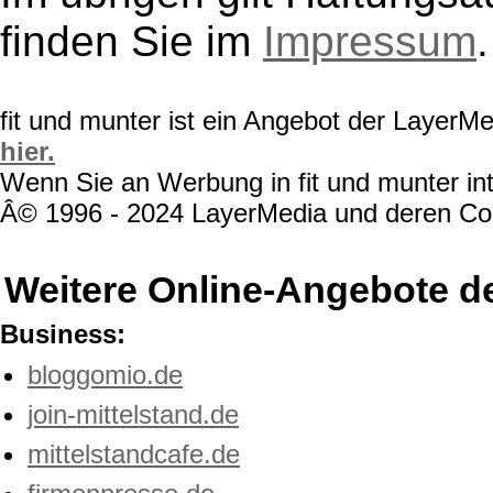
finden Sie im
Impressum
.
fit und munter ist ein Angebot der LayerM
hier.
Wenn Sie an Werbung in fit und munter int
Â© 1996 - 2024 LayerMedia und deren Cont
Weitere Online-Angebote d
Business:
bloggomio.de
join-mittelstand.de
mittelstandcafe.de