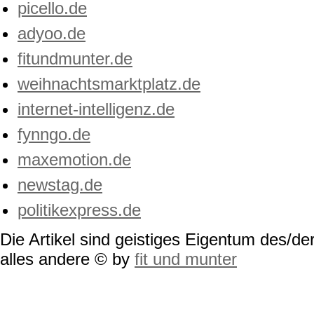
picello.de
adyoo.de
fitundmunter.de
weihnachtsmarktplatz.de
internet-intelligenz.de
fynngo.de
maxemotion.de
newstag.de
politikexpress.de
Die Artikel sind geistiges Eigentum des/der
alles andere © by
fit und munter