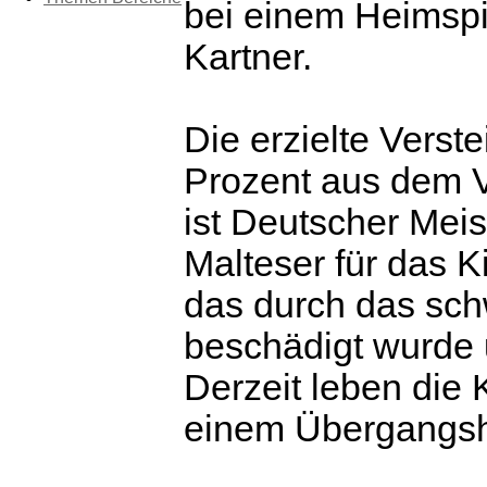
bei einem Heimspi
Kartner.
Die erzielte Vers
Prozent aus dem V
ist Deutscher Mei
Malteser für das K
das durch das sch
beschädigt wurde
Derzeit leben die K
einem Übergangs