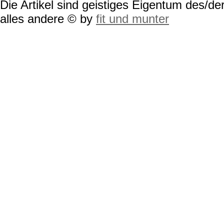
Die Artikel sind geistiges Eigentum des/der
alles andere © by
fit und munter