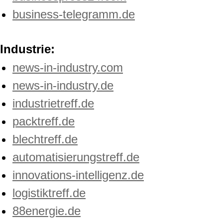
business-telegramm.de
Industrie:
news-in-industry.com
news-in-industry.de
industrietreff.de
packtreff.de
blechtreff.de
automatisierungstreff.de
innovations-intelligenz.de
logistiktreff.de
88energie.de