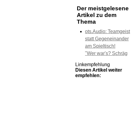
Der meistgelesene
Artikel zu dem
Thema
ots.Audio: Teamgeist
statt Gegeneinander
am Spieltisch!
"Wer war's? Schräg
Linkempfehlung
Diesen Artikel weiter
empfehlen: