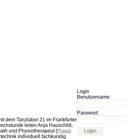
Login
Benutzername:
Passwort:
t dem Tanzlabor 21 im Frankfurter
echstunde leiten Anja Hauschild,
ath und Physiotherapeut (
Praxis
technik individuell fachkundig