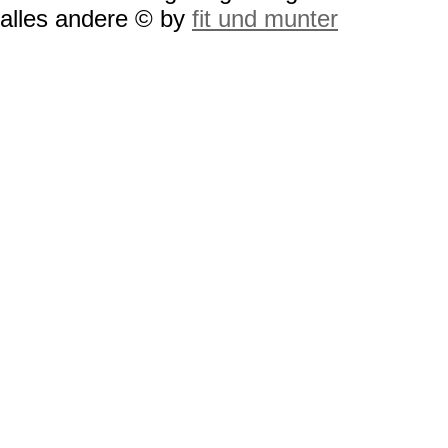
alles andere © by
fit und munter