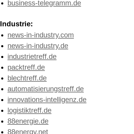
business-telegramm.de
Industrie:
news-in-industry.com
news-in-industry.de
industrietreff.de
packtreff.de
blechtreff.de
automatisierungstreff.de
innovations-intelligenz.de
logistiktreff.de
88energie.de
88energy.net