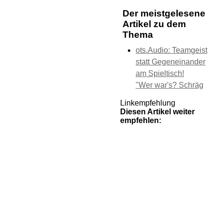
Der meistgelesene
Artikel zu dem
Thema
ots.Audio: Teamgeist
statt Gegeneinander
am Spieltisch!
"Wer war's? Schräg
Linkempfehlung
Diesen Artikel weiter
empfehlen: