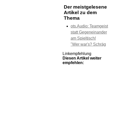
Der meistgelesene
Artikel zu dem
Thema
ots.Audio: Teamgeist
statt Gegeneinander
am Spieltisch!
"Wer war's? Schräg
Linkempfehlung
Diesen Artikel weiter
empfehlen: