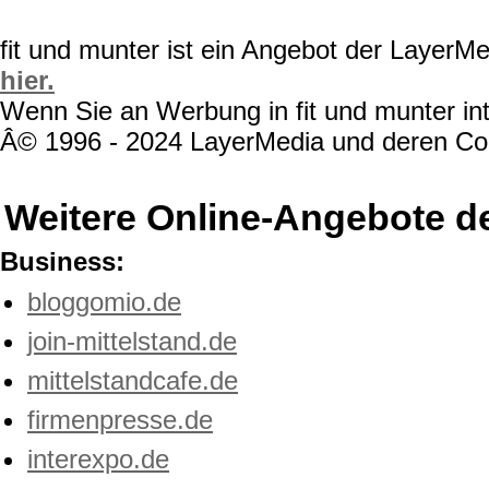
fit und munter ist ein Angebot der LayerM
hier.
Wenn Sie an Werbung in fit und munter int
Â© 1996 - 2024 LayerMedia und deren Cont
Weitere Online-Angebote d
Business:
bloggomio.de
join-mittelstand.de
mittelstandcafe.de
firmenpresse.de
interexpo.de