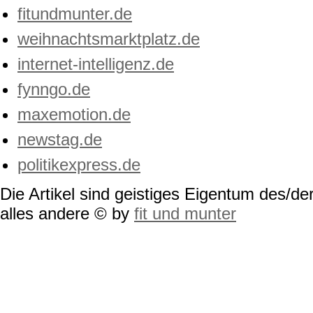
fitundmunter.de
weihnachtsmarktplatz.de
internet-intelligenz.de
fynngo.de
maxemotion.de
newstag.de
politikexpress.de
Die Artikel sind geistiges Eigentum des/der
alles andere © by
fit und munter