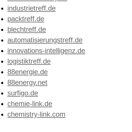
industrietreff.de
packtreff.de
blechtreff.de
automatisierungstreff.de
innovations-intelligenz.de
logistiktreff.de
88energie.de
88energy.net
surfigo.de
chemie-link.de
chemistry-link.com