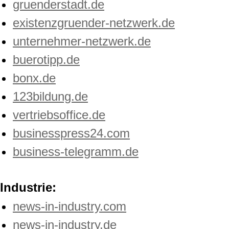
gruenderstadt.de
existenzgruender-netzwerk.de
unternehmer-netzwerk.de
buerotipp.de
bonx.de
123bildung.de
vertriebsoffice.de
businesspress24.com
business-telegramm.de
Industrie:
news-in-industry.com
news-in-industry.de