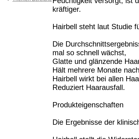
Feuchtigkeit versorgt, ist
kräftiger.
Hairbell steht laut Studie 
Die Durchschnittsergebnis
mal so schnell wächst,
Glatte und glänzende Haa
Hält mehrere Monate nach
Hairbell wirkt bei allen Ha
Reduziert Haarausfall.
Produkteigenschaften
Die Ergebnisse der klinisc