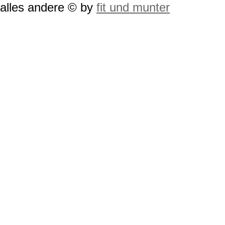
alles andere © by
fit und munter