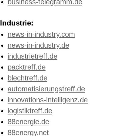
business-telegramm.de
Industrie:
news-in-industry.com
news-in-industry.de
industrietreff.de
packtreff.de
blechtreff.de
automatisierungstreff.de
innovations-intelligenz.de
logistiktreff.de
88energie.de
88energy.net